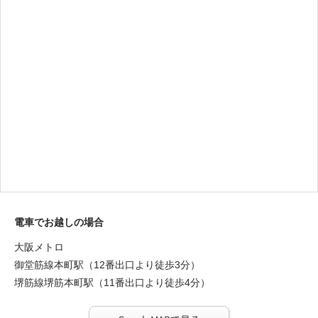
電車でお越しの場合
大阪メトロ
御堂筋線本町駅（12番出口より徒歩3分）
堺筋線堺筋本町駅（11番出口より徒歩4分）