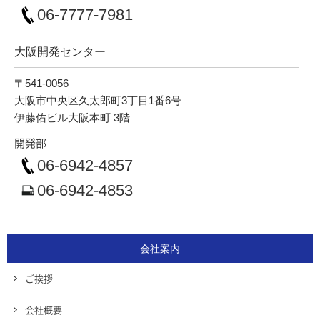
06-7777-7981
大阪開発センター
〒541-0056
大阪市中央区久太郎町3丁目1番6号
伊藤佑ビル大阪本町 3階
開発部
06-6942-4857
06-6942-4853
会社案内
ご挨拶
会社概要