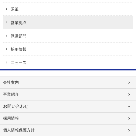
沿革
営業拠点
派遣部門
採用情報
ニュース
会社案内
事業紹介
お問い合わせ
採用情報
個人情報保護方針