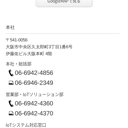
GoogleMAPで見る
本社
〒541-0056
大阪市中央区久太郎町3丁目1番6号
伊藤佑ビル大阪本町 4階
本社・総括部
06-6942-4856
06-6946-2349
営業部・
IoTソリューション部
06-6942-4360
06-6942-4370
IoTシステム対応窓口