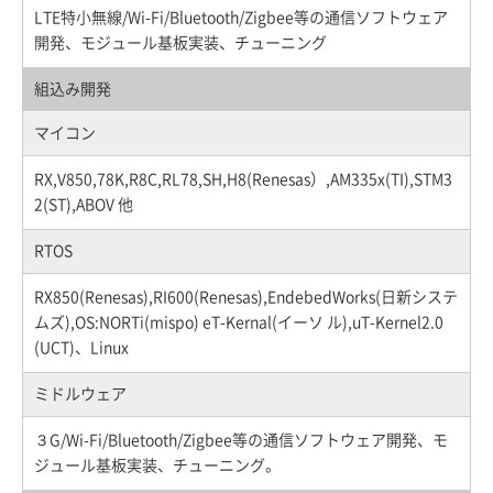
LTE特小無線/Wi-Fi/Bluetooth/Zigbee等の通信ソフトウェア
開発、モジュール基板実装、チューニング
組込み開発
マイコン
RX,V850,78K,R8C,RL78,SH,H8(Renesas）,AM335x(TI),STM3
2(ST),ABOV 他
RTOS
RX850(Renesas),RI600(Renesas),EndebedWorks(日新システ
ムズ),OS:NORTi(mispo) eT-Kernal(イーソ ル),uT-Kernel2.0
(UCT)、Linux
ミドルウェア
３G/Wi-Fi/Bluetooth/Zigbee等の通信ソフトウェア開発、モ
ジュール基板実装、チューニング。