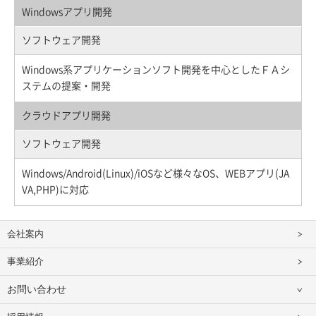
Windowsアプリ開発
ソフトウェア開発
Windows系アプリケーションソフト開発を中心としたＦＡシ
ステムの提案・開発
クラウドアプリ開発
ソフトウェア開発
Windows/Android(Linux)/iOSなど様々なOS、WEBアプリ(JA
VA,PHP)に対応
会社案内
事業紹介
お問い合わせ