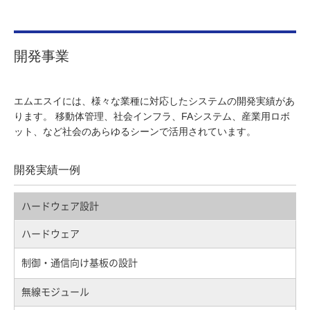
開発事業
エムエスイには、様々な業種に対応したシステムの開発実績があ
ります。 移動体管理、社会インフラ、FAシステム、産業用ロボ
ット、など社会のあらゆるシーンで活用されています。
開発実績一例
ハードウェア設計
ハードウェア
制御・通信向け基板の設計
無線モジュール