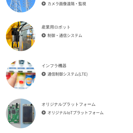
カメラ画像遠隔・監視
産業用ロボット
制御・通信システム
インフラ機器
通信制御システム(LTE)
オリジナルプラットフォーム
オリジナルIoTプラットフォーム